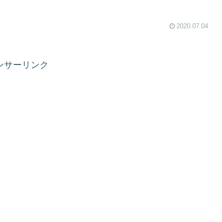
2020.07.04
ンサーリンク