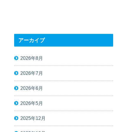
アーカイブ
2026年8月
2026年7月
2026年6月
2026年5月
2025年12月