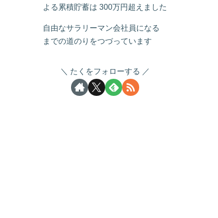
よる累積貯蓄は 300万円超えました
自由なサラリーマン会社員になる
までの道のりをつづっています
たくをフォローする