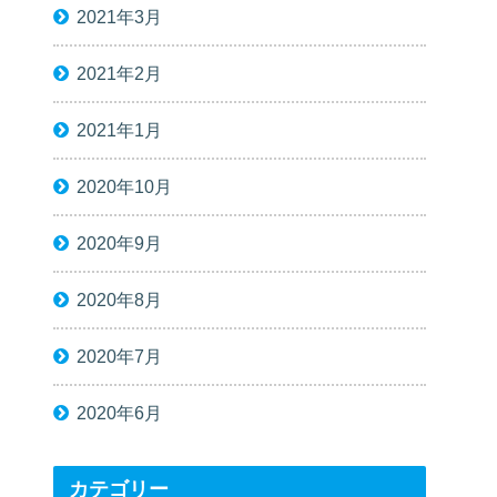
2021年3月
2021年2月
2021年1月
2020年10月
2020年9月
2020年8月
2020年7月
2020年6月
カテゴリー