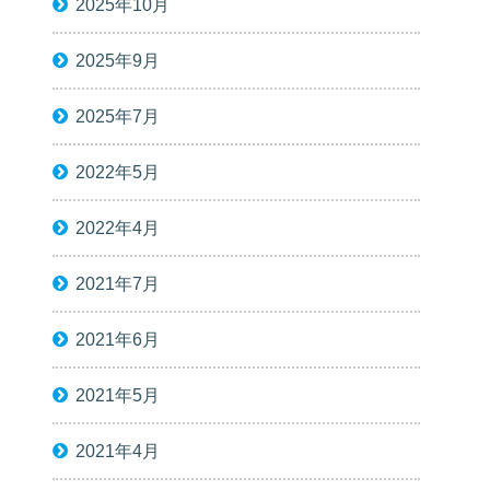
2025年10月
2025年9月
2025年7月
2022年5月
2022年4月
2021年7月
2021年6月
2021年5月
2021年4月