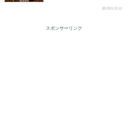
2021.03.12
スポンサーリンク