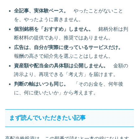
全記事、実体験ベース。
やったことがないこと
を、やったように書きません。
個別銘柄を「おすすめ」しません。
銘柄分析は判
断材料の提供であり、推奨ではありません。
広告は、自分が実際に使っているサービスだけ。
報酬の高さで紹介先を選ぶことはしません。
資産額や配当金の具体額は公開しません。
金額の
誇示より、再現できる「考え方」を届けます。
判断の軸はいつも同じ。
「そのお金を、何年後
に、何に使いたいか」から考えます。
まず読んでいただきたい記事
高配当株投資は、この順番で読むと一本の線になります。