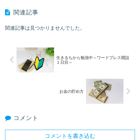
関連記事
関連記事は見つかりませんでした。
生きるちから勉強中～ワードプレス開設
１日目～
お金の貯め方
コメント
コメントを書き込む