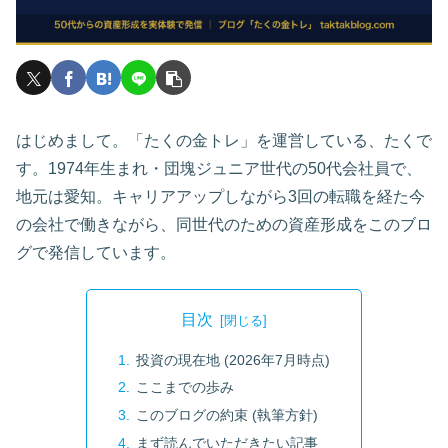
はじめまして。「たくの金トレ」を運営している、たくで
す。1974年生まれ・団塊ジュニア世代の50代会社員で、
地元は愛知。キャリアアップしながら3回の転職を経た今
の会社で働きながら、同世代のための資産形成をこのブロ
グで発信しています。
目次
投資の現在地 (2026年7月時点)
ここまでの歩み
このブログの約束 (執筆方針)
まず読んでいただきたい記事