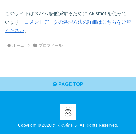
このサイトはスパムを低減するために Akismet を使って
います。
コメントデータの処理方法の詳細はこちらをご覧
ください
。
ホーム
プロフィール
PAGE TOP
Copyright © 2020 たくの金トレ All Rights Reserved.