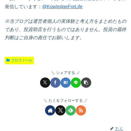
発信しています：
@KowledgeForLife
※当ブログは運営者個人の実体験と考え方をまとめたもの
であり、投資助言を行うものではありません。投資の最終
判断はご自身の責任でお願いします。
プロフィール
シェアする
たくをフォローする
たく