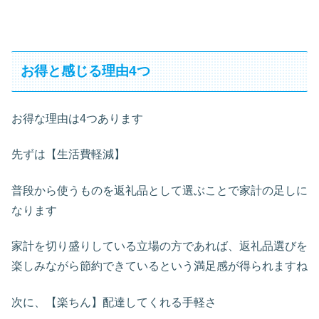
お得と感じる理由4つ
お得な理由は4つあります
先ずは【生活費軽減】
普段から使うものを返礼品として選ぶことで家計の足しに
なります
家計を切り盛りしている立場の方であれば、返礼品選びを
楽しみながら節約できているという満足感が得られますね
次に、【楽ちん】配達してくれる手軽さ