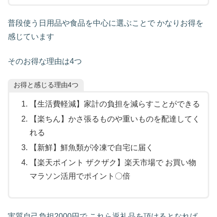
普段使う日用品や食品を中心に選ぶことで かなりお得を
感じています
そのお得な理由は4つ
お得と感じる理由4つ
【生活費軽減】家計の負担を減らすことができる
【楽ちん】かさ張るものや重いものを配達してく
れる
【新鮮】鮮魚類が冷凍で自宅に届く
【楽天ポイント ザクザク】楽天市場で お買い物
マラソン活用でポイント〇倍
実質自己負担2000円で これら返礼品を頂けるとなれば、