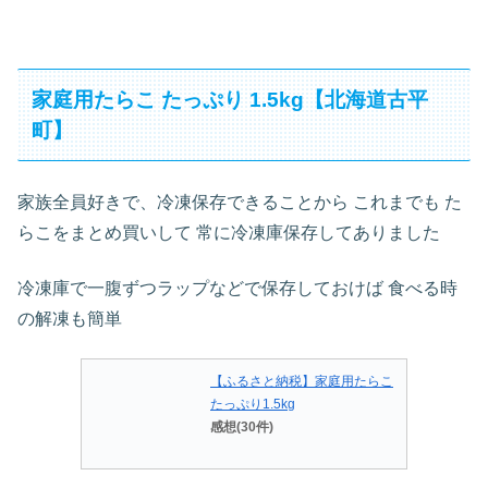
家庭用たらこ たっぷり 1.5kg【北海道古平
町】
家族全員好きで、冷凍保存できることから これまでも た
らこをまとめ買いして 常に冷凍庫保存してありました
冷凍庫で一腹ずつラップなどで保存しておけば 食べる時
の解凍も簡単
【ふるさと納税】家庭用たらこ
たっぷり1.5kg
感想(30件)