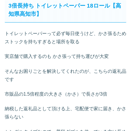
3倍長持ち トイレットペーパー 18ロール【高
知県高知市】
トイレットペーパーって必ず毎日使うけど、かさ張るため
ストックを持ちすぎると場所を取る
実店舗で購入するのも かさ張って持ち運びが大変
そんなお困りごとを解決してくれたのが、こちらの返礼品
です
市販品の1.5倍程度の大きさ（かさ）で長さが3倍
納税した返礼品として頂ける上、宅配便で家に届き、かさ
張らない