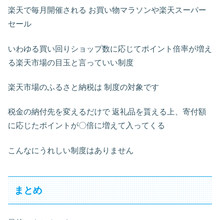
楽天で毎月開催される お買い物マラソンや楽天スーパー
セール
いわゆる買い回りショップ数に応じてポイント倍率が増え
る楽天市場の目玉と言っていい制度
楽天市場のふるさと納税は 制度の対象です
税金の納付先を変えるだけで 返礼品を貰える上、寄付額
に応じたポイントが〇倍に増えて入ってくる
こんなにうれしい制度はありません
まとめ