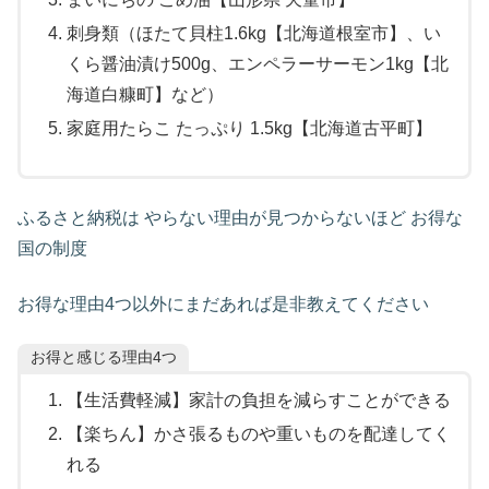
刺身類（ほたて貝柱1.6kg【北海道根室市】、い
くら醤油漬け500g、エンペラーサーモン1kg【北
海道白糠町】など）
家庭用たらこ たっぷり 1.5kg【北海道古平町】
ふるさと納税は やらない理由が見つからないほど お得な
国の制度
お得な理由4つ以外にまだあれば是非教えてください
お得と感じる理由4つ
【生活費軽減】家計の負担を減らすことができる
【楽ちん】かさ張るものや重いものを配達してく
れる