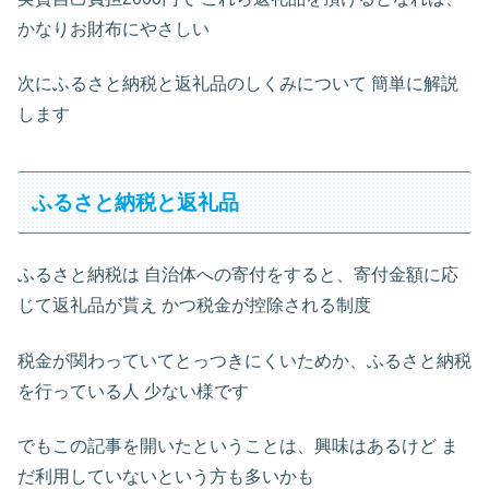
かなりお財布にやさしい
次にふるさと納税と返礼品のしくみについて 簡単に解説
します
ふるさと納税と返礼品
ふるさと納税は 自治体への寄付をすると、寄付金額に応
じて返礼品が貰え かつ税金が控除される制度
税金が関わっていてとっつきにくいためか、ふるさと納税
を行っている人 少ない様です
でもこの記事を開いたということは、興味はあるけど ま
だ利用していないという方も多いかも