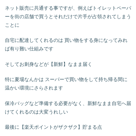
ネット販売に共通する事ですが、例えばトイレットペーパ
ーを街の店舗で買うとそれだけで片手が占領されてしまう
ことに
自宅に配達してくれるのは 買い物をする身になってみれ
ば有り難い仕組みです
そしてお刺身などが【新鮮】なまま届く
特に夏場なんかは スーパーで買い物をして持ち帰る間に
温かい環境にさらされます
保冷バッグなど準備する必要がなく、新鮮なまま自宅へ届
けてくれるのは大変うれしい
最後に【楽天ポイントがザクザク】貯まる点