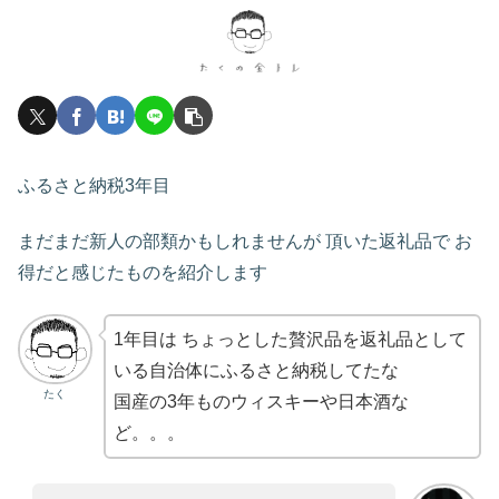
ふるさと納税3年目
まだまだ新人の部類かもしれませんが 頂いた返礼品で お
得だと感じたものを紹介します
1年目は ちょっとした贅沢品を返礼品として
いる自治体にふるさと納税してたな
たく
国産の3年ものウィスキーや日本酒な
ど。。。