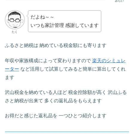
みらい
だよね～～
いつも家計管理 感謝しています
たく
ふるさと納税は 納めている税金額にも寄ります
年収や家族構成によって変わりますので
楽天のシミュレ
ーター
など活用して試算してみると簡単に算出してくれ
ます
沢山税金を納めている人ほど 税金控除額が高く 沢山ふる
さと納税が出来て 多くの返礼品をもらえます
お得だと感じた返礼品を 一つひとつ紹介します