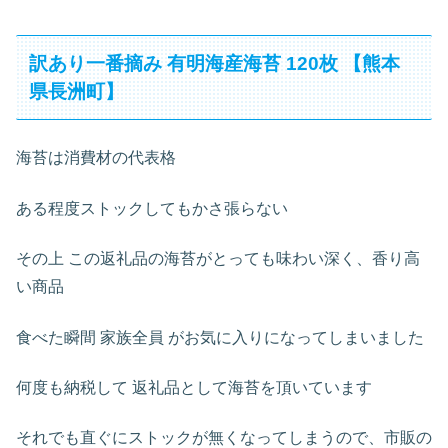
訳あり一番摘み 有明海産海苔 120枚 【熊本
県長洲町】
海苔は消費材の代表格
ある程度ストックしてもかさ張らない
その上 この返礼品の海苔がとっても味わい深く、香り高
い商品
食べた瞬間 家族全員 がお気に入りになってしまいました
何度も納税して 返礼品として海苔を頂いています
それでも直ぐにストックが無くなってしまうので、市販の