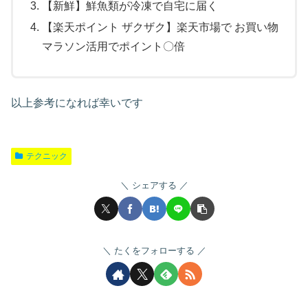
【新鮮】鮮魚類が冷凍で自宅に届く
【楽天ポイント ザクザク】楽天市場で お買い物
マラソン活用でポイント〇倍
以上参考になれば幸いです
テクニック
シェアする
たくをフォローする