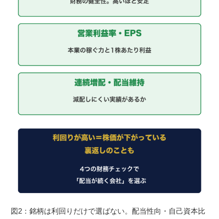
図2：銘柄は利回りだけで選ばない。配当性向・自己資本比