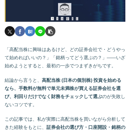
「高配当株に興味はあるけど、どの証券会社で・どうやっ
て始めればいいの？」「銘柄ってどう選ぶの？」――いざ
始めようとすると、最初の一歩でつまずきがちです。
結論から言うと、
高配当株 (日本の個別株) 投資を始める
なら、手数料が無料で単元未満株が買える証券会社を選
び、利回りだけでなく財務をチェックして選ぶ
のが失敗し
ないコツです。
この記事では、私が実際に高配当株を買いながら分析して
きた経験をもとに、
証券会社の選び方・口座開設・銘柄の