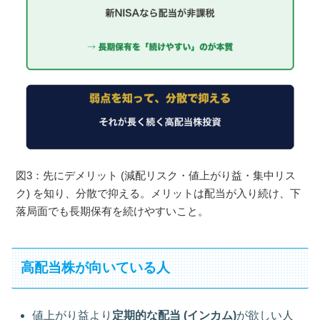
図3：先にデメリット (減配リスク・値上がり益・集中リス
ク) を知り、分散で抑える。メリットは配当が入り続け、下
落局面でも長期保有を続けやすいこと。
高配当株が向いている人
値上がり益より
定期的な配当 (インカム)
が欲しい人