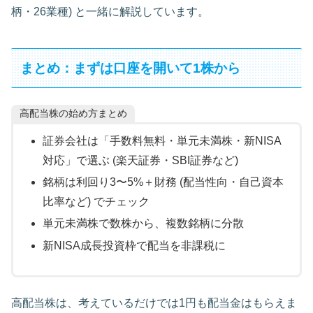
柄・26業種) と一緒に解説しています。
まとめ：まずは口座を開いて1株から
高配当株の始め方まとめ
証券会社は「手数料無料・単元未満株・新NISA
対応」で選ぶ (楽天証券・SBI証券など)
銘柄は利回り3〜5%＋財務 (配当性向・自己資本
比率など) でチェック
単元未満株で数株から、複数銘柄に分散
新NISA成長投資枠で配当を非課税に
高配当株は、考えているだけでは1円も配当金はもらえま