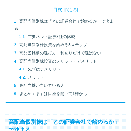
目次
高配当個別株は「どの証券会社で始めるか」で決ま
る
主要ネット証券3社の比較
高配当個別株投資を始める3ステップ
高配当銘柄の選び方｜利回りだけで選ばない
高配当個別株投資のメリット・デメリット
先ずはデメリット
メリット
高配当株が向いている人
まとめ：まずは口座を開いて1株から
高配当個別株は「どの証券会社で始めるか」
で決まる